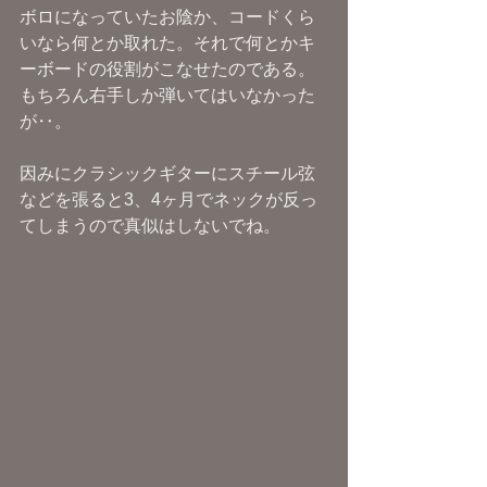
ボロになっていたお陰か、コードくら
いなら何とか取れた。それで何とかキ
ーボードの役割がこなせたのである。
もちろん右手しか弾いてはいなかった
が‥。
因みにクラシックギターにスチール弦
などを張ると3、4ヶ月でネックが反っ
てしまうので真似はしないでね。