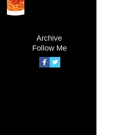
Archive
Follow Me