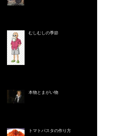
むしむしの季節
本物とまがい物
トマトパスタの作り方