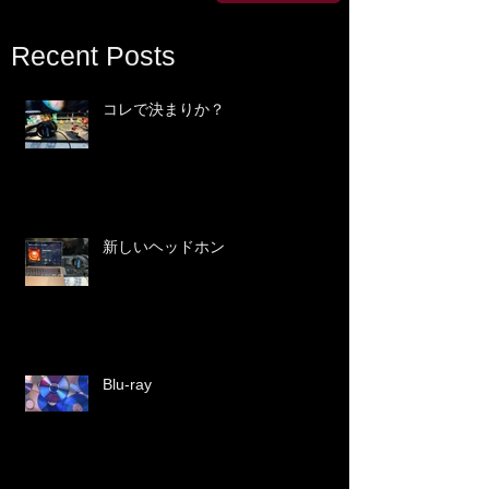
Recent Posts
コレで決まりか？
新しいヘッドホン
Blu-ray