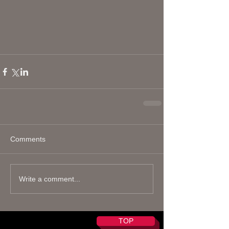
Comments
Write a comment...
TOP