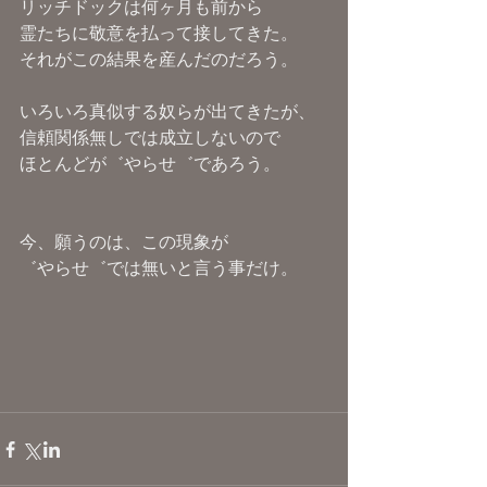
リッチドックは何ヶ月も前から
霊たちに敬意を払って接してきた。
それがこの結果を産んだのだろう。
いろいろ真似する奴らが出てきたが、
信頼関係無しでは成立しないので
ほとんどが゛やらせ゛であろう。
今、願うのは、この現象が
゛やらせ゛では無いと言う事だけ。