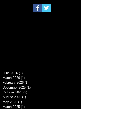
June 2026
(1)
1 post
March 2026
(1)
1 post
February 2026
(1)
1 post
December 2025
(1)
1 post
October 2025
(2)
2 posts
August 2025
(1)
1 post
May 2025
(1)
1 post
March 2025
(1)
1 post
December 2024
(1)
1 post