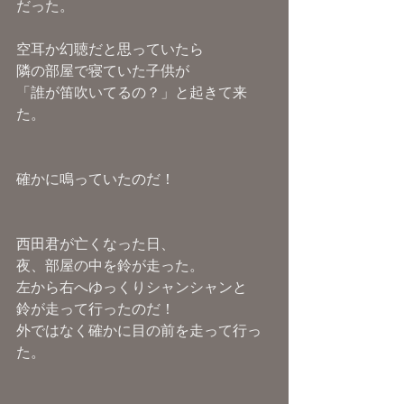
だった。
空耳か幻聴だと思っていたら
隣の部屋で寝ていた子供が
「誰が笛吹いてるの？」と起きて来
た。
確かに鳴っていたのだ！
西田君が亡くなった日、
夜、部屋の中を鈴が走った。
左から右へゆっくりシャンシャンと
鈴が走って行ったのだ！
外ではなく確かに目の前を走って行っ
た。