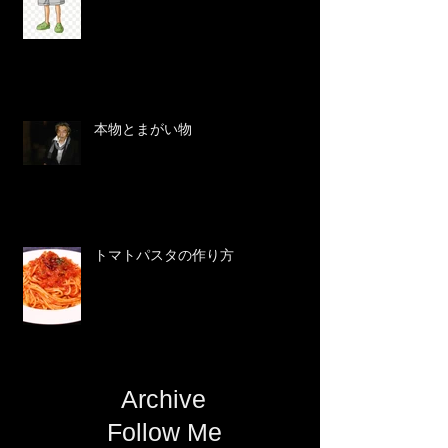
本物とまがい物
トマトパスタの作り方
Archive
Follow Me