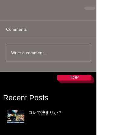
Comments
Write a comment...
TOP
Recent Posts
コレで決まりか？