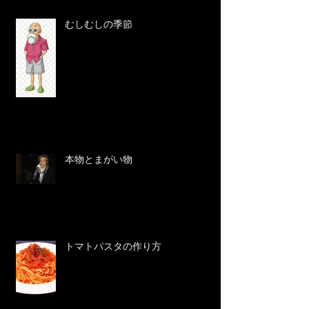
むしむしの季節
本物とまがい物
トマトパスタの作り方