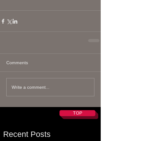
Comments
Write a comment...
TOP
Recent Posts