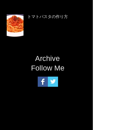
トマトパスタの作り方
Archive
Follow Me