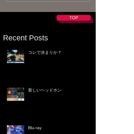
TOP
Recent Posts
コレで決まりか？
新しいヘッドホン
Blu-ray