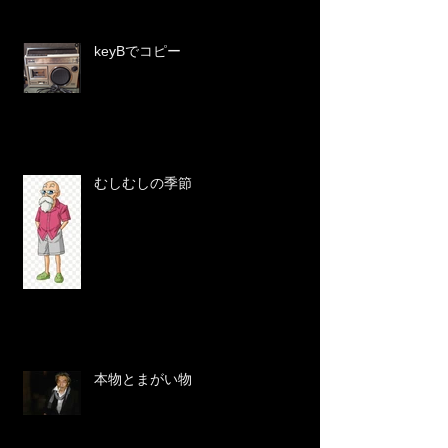
keyBでコピー
むしむしの季節
本物とまがい物