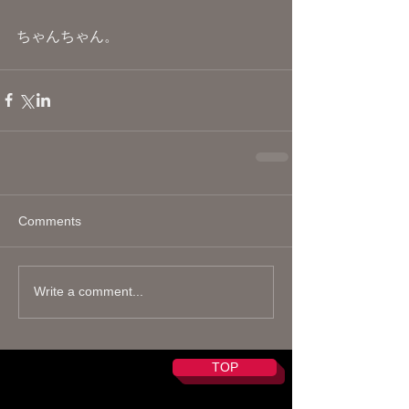
ちゃんちゃん。
Comments
Write a comment...
TOP