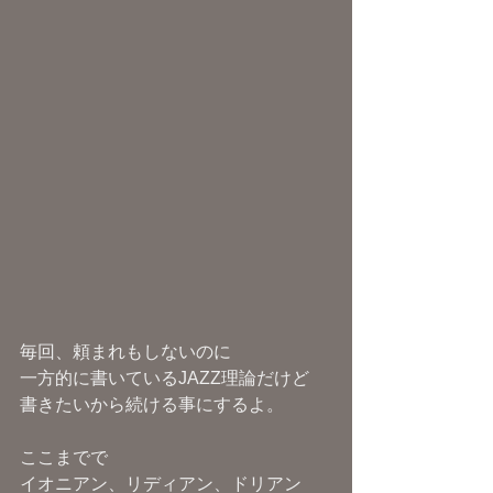
毎回、頼まれもしないのに
一方的に書いているJAZZ理論だけど
書きたいから続ける事にするよ。
ここまでで
イオニアン、リディアン、ドリアン