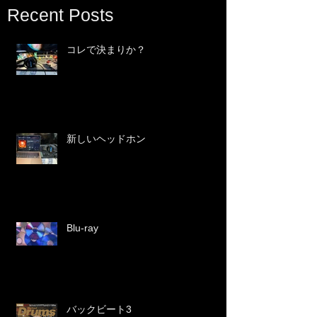
Recent Posts
コレで決まりか？
新しいヘッドホン
Blu-ray
バックビート3