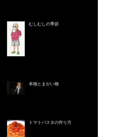
むしむしの季節
本物とまがい物
トマトパスタの作り方