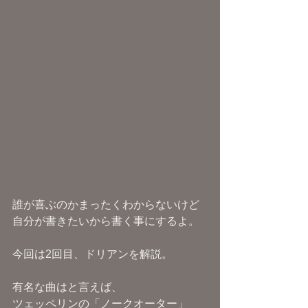
誰が喜ぶのかまったくわからないけど
自分が書きたいから書く事にするよ。
今回は2回目、ドリアンを解説。
有名な曲はと言えば、
ツェッペリンの「ノークオーター」