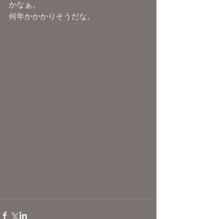
かなぁ。
何年かかかりそうだな。