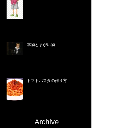
本物とまがい物
トマトパスタの作り方
Archive